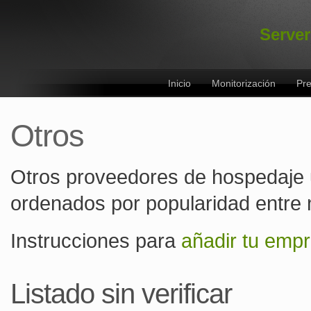
Server
Inicio
Monitorización
Pre
Otros
Otros proveedores de hospedaje 
ordenados por popularidad entre 
Instrucciones para
añadir tu empr
Listado sin verificar