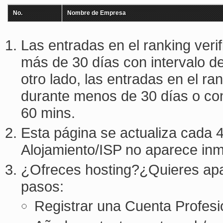
No.
Nombre de Empresa
Las entradas en el ranking veri
más de 30 días con intervalo d
otro lado, las entradas en el ra
durante menos de 30 días o con
60 mins.
Esta página se actualiza cada 
Alojamiento/ISP no aparece in
¿Ofreces hosting?¿Quieres apa
pasos:
Registrar una Cuenta Profesi