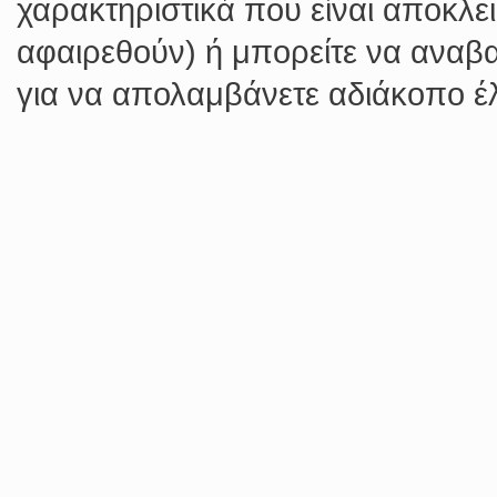
χαρακτηριστικά που είναι αποκλε
αφαιρεθούν) ή μπορείτε να αναβ
για να απολαμβάνετε αδιάκοπο έ